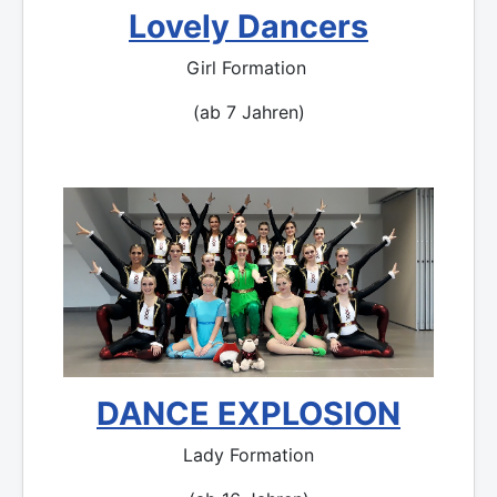
Lovely Dancers
Girl Formation
(ab 7 Jahren)
DANCE EXPLOSION
Lady Formation