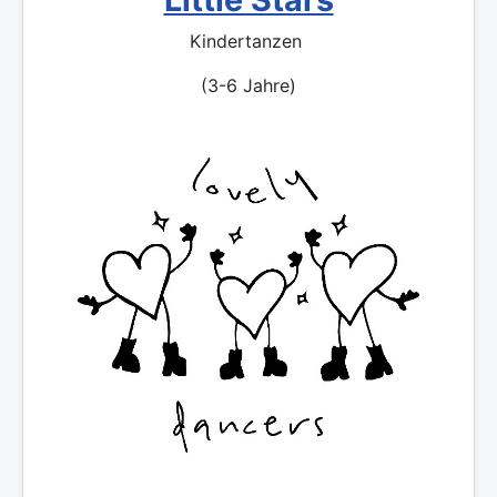
Kindertanzen
(3-6 Jahre)