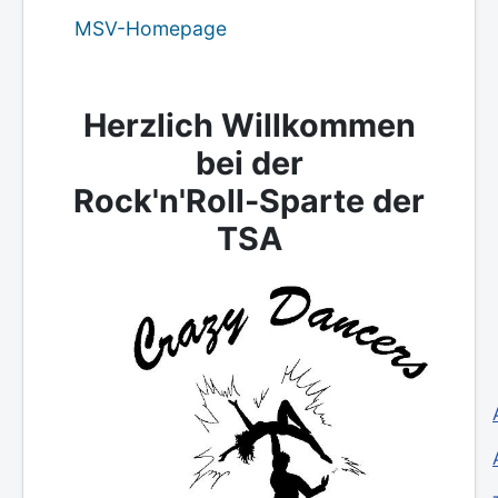
MSV-Homepage
Herzlich Willkommen
bei der
Rock'n'Roll-Sparte der
TSA