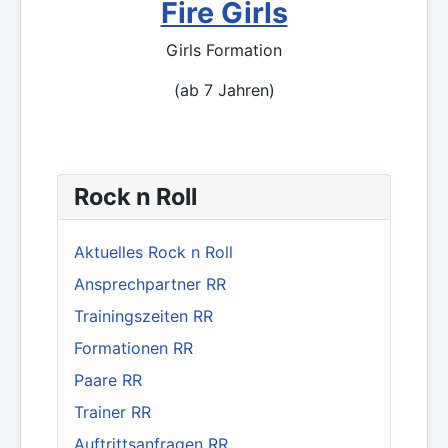
Fire Girls
Girls Formation
(ab 7 Jahren)
Rock n Roll
Aktuelles Rock n Roll
Ansprechpartner RR
Trainingszeiten RR
Formationen RR
Paare RR
Trainer RR
Auftrittsanfragen RR