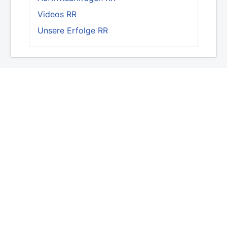
Videos RR
Unsere Erfolge RR