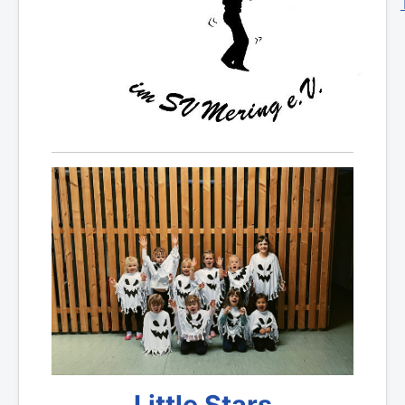
Little Stars