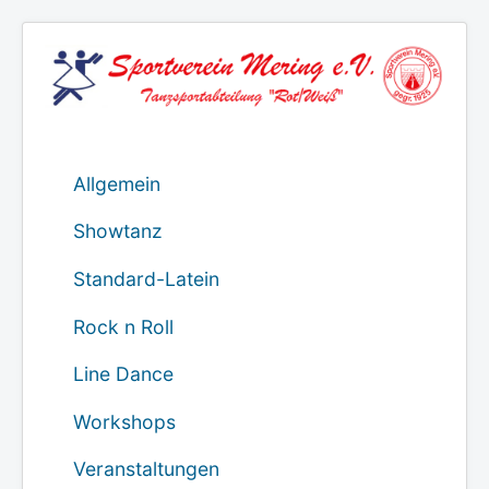
Allgemein
Showtanz
Standard-Latein
Rock n Roll
Line Dance
Workshops
Veranstaltungen