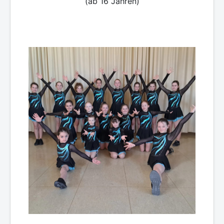
(ab 16 Jahren)