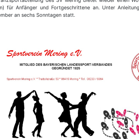
in) für Anfänger und Fortgeschrittene an. Unter Anleitung
mber an sechs Sonntagen statt.