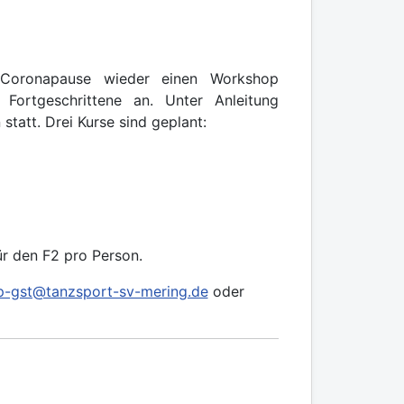
 Coronapause wieder einen Workshop
 Fortgeschrittene an. Unter Anleitung
statt. Drei Kurse sind geplant:
ür den F2 pro Person.
-gst@tanzsport-sv-mering.de
oder