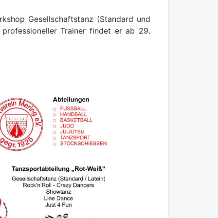
rkshop Gesellschaftstanz (Standard und
professioneller Trainer findet er ab 29.