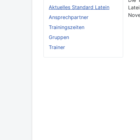
Aktuelles Standard Latein
Late
Nove
Ansprechpartner
Trainingszeiten
Gruppen
Trainer