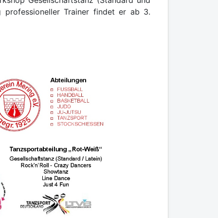
 professioneller Trainer findet er ab 3.