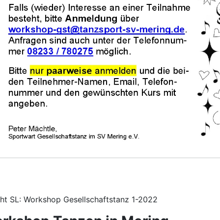
cht SL: Workshop Gesellschaftstanz 1-2022