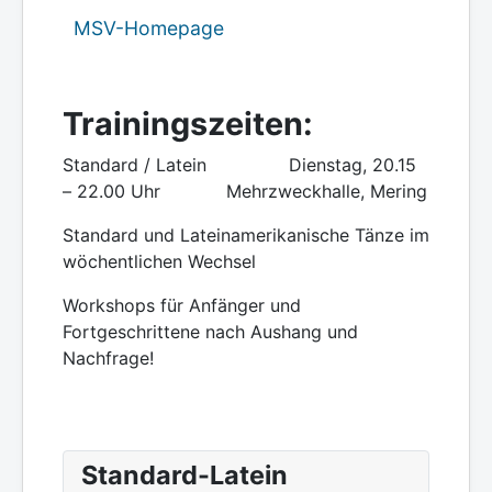
MSV-Homepage
Trainingszeiten:
Standard / Latein Dienstag, 20.15
– 22.00 Uhr Mehrzweckhalle, Mering
Standard und Lateinamerikanische Tänze im
wöchentlichen Wechsel
Workshops für Anfänger und
Fortgeschrittene nach Aushang und
Nachfrage!
Standard-Latein