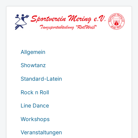
Allgemein
Showtanz
Standard-Latein
Rock n Roll
Line Dance
Workshops
Veranstaltungen