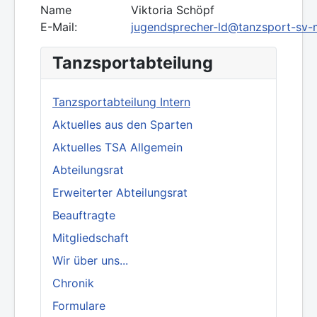
Name
Viktoria Schöpf
E-Mail:
jugendsprecher-ld@tanzsport-sv-
Tanzsportabteilung
Tanzsportabteilung Intern
Aktuelles aus den Sparten
Aktuelles TSA Allgemein
Abteilungsrat
Erweiterter Abteilungsrat
Beauftragte
Mitgliedschaft
Wir über uns...
Chronik
Formulare