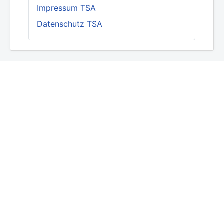
Impressum TSA
Datenschutz TSA