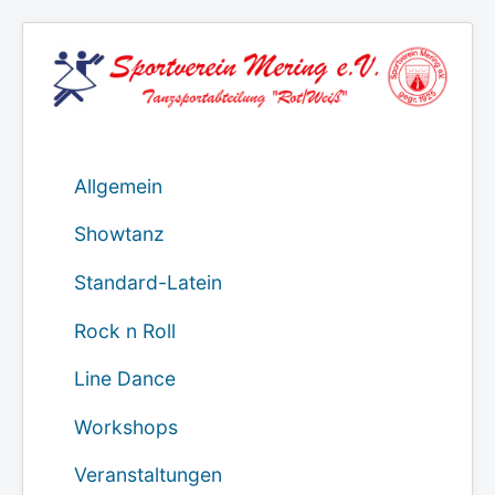
Allgemein
Showtanz
Standard-Latein
Rock n Roll
Line Dance
Workshops
Veranstaltungen